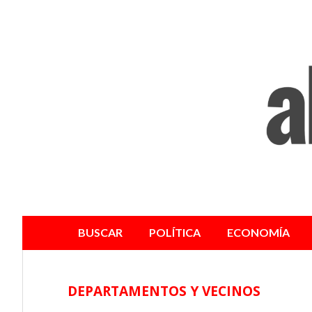
BUSCAR
POLÍTICA
ECONOMÍA
DEPARTAMENTOS Y VECINOS