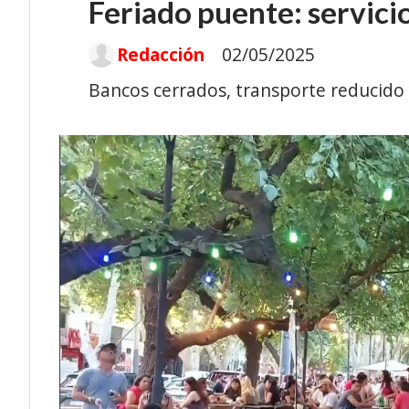
Feriado puente: servici
Redacción
02/05/2025
Bancos cerrados, transporte reducido 