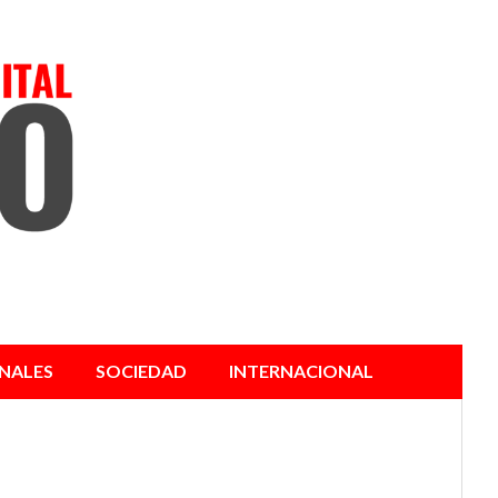
NALES
SOCIEDAD
INTERNACIONAL