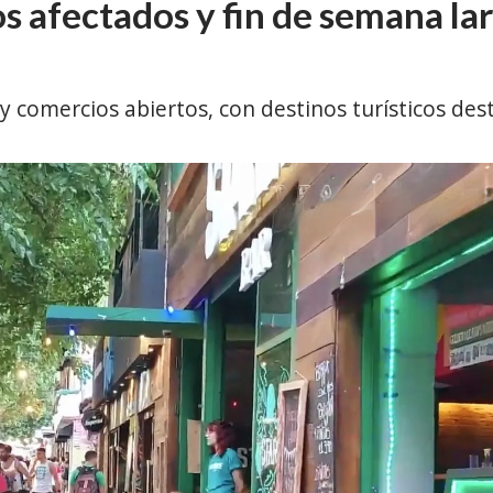
os afectados y fin de semana la
y comercios abiertos, con destinos turísticos des