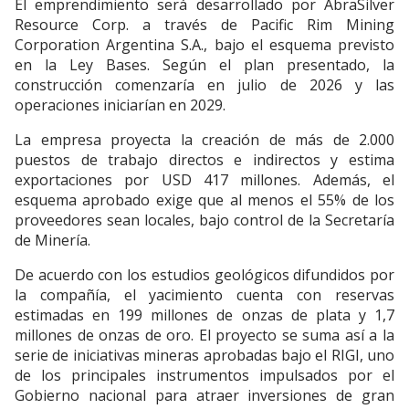
El emprendimiento será desarrollado por AbraSilver
Resource Corp. a través de Pacific Rim Mining
Corporation Argentina S.A., bajo el esquema previsto
en la Ley Bases. Según el plan presentado, la
construcción comenzaría en julio de 2026 y las
operaciones iniciarían en 2029.
La empresa proyecta la creación de más de 2.000
puestos de trabajo directos e indirectos y estima
exportaciones por USD 417 millones. Además, el
esquema aprobado exige que al menos el 55% de los
proveedores sean locales, bajo control de la Secretaría
de Minería.
De acuerdo con los estudios geológicos difundidos por
la compañía, el yacimiento cuenta con reservas
estimadas en 199 millones de onzas de plata y 1,7
millones de onzas de oro. El proyecto se suma así a la
serie de iniciativas mineras aprobadas bajo el RIGI, uno
de los principales instrumentos impulsados por el
Gobierno nacional para atraer inversiones de gran