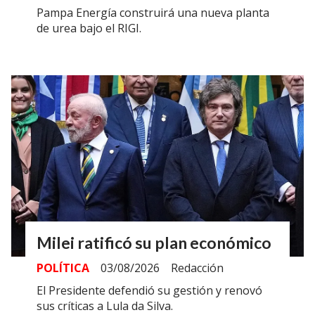
Pampa Energía construirá una nueva planta
de urea bajo el RIGI.
Milei ratificó su plan económico
POLÍTICA
03/08/2026
Redacción
El Presidente defendió su gestión y renovó
sus críticas a Lula da Silva.