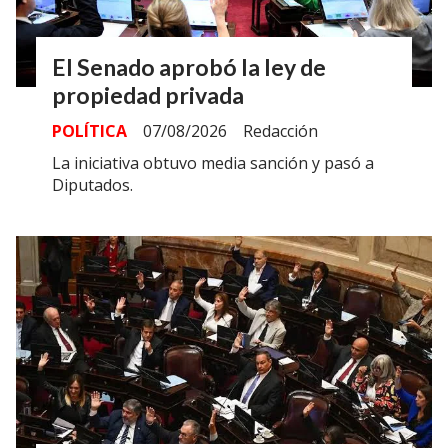
El Senado aprobó la ley de
propiedad privada
POLÍTICA
07/08/2026
Redacción
La iniciativa obtuvo media sanción y pasó a
Diputados.