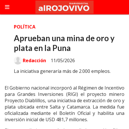
POLÍTICA
Aprueban una mina de oro y
plata en la Puna
Redacción
11/05/2026
La iniciativa generaría más de 2.000 empleos.
El Gobierno nacional incorporó al Régimen de Incentivo
para Grandes Inversiones (RIGI) el proyecto minero
Proyecto Diablillos, una iniciativa de extracción de oro y
plata ubicada entre Salta y Catamarca. La medida fue
oficializada mediante el Boletín Oficial y habilita una
inversión inicial de USD 481,7 millones.