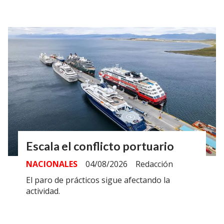
Escala el conflicto portuario
NACIONALES
04/08/2026
Redacción
El paro de prácticos sigue afectando la
actividad.