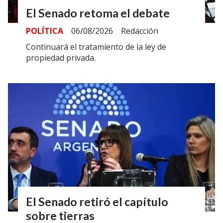
El Senado retoma el debate
POLÍTICA
06/08/2026
Redacción
Continuará el tratamiento de la ley de
propiedad privada.
El Senado retiró el capítulo
sobre tierras