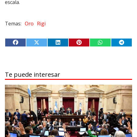
escala.
Oro
Rigi
Te puede interesar