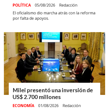
POLÍTICA
05/08/2026
Redacción
El oficialismo dio marcha atrás con la reforma
por falta de apoyos.
Milei presentó una inversión de
US$ 2.700 millones
ECONOMÍA
01/08/2026
Redacción