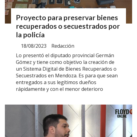
Proyecto para preservar bienes
recuperados o secuestrados por
la policía
18/08/2023
Redacción
Lo presentó el diputado provincial Germán
Gómez y tiene como objetivo la creación de
un Sistema Digital de Bienes Recuperados o
Secuestrados en Mendoza. Es para que sean
entregados a sus legítimos dueños
rápidamente y con el menor deterioro