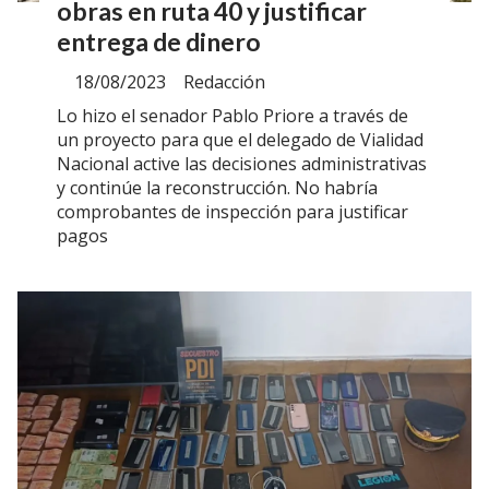
obras en ruta 40 y justificar
entrega de dinero
18/08/2023
Redacción
Lo hizo el senador Pablo Priore a través de
un proyecto para que el delegado de Vialidad
Nacional active las decisiones administrativas
y continúe la reconstrucción. No habría
comprobantes de inspección para justificar
pagos