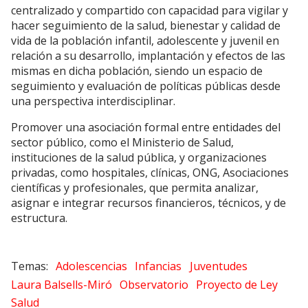
centralizado y compartido con capacidad para vigilar y
hacer seguimiento de la salud, bienestar y calidad de
vida de la población infantil, adolescente y juvenil en
relación a su desarrollo, implantación y efectos de las
mismas en dicha población, siendo un espacio de
seguimiento y evaluación de políticas públicas desde
una perspectiva interdisciplinar.
Promover una asociación formal entre entidades del
sector público, como el Ministerio de Salud,
instituciones de la salud pública, y organizaciones
privadas, como hospitales, clínicas, ONG, Asociaciones
científicas y profesionales, que permita analizar,
asignar e integrar recursos financieros, técnicos, y de
estructura.
Adolescencias
Infancias
Juventudes
Laura Balsells-Miró
Observatorio
Proyecto de Ley
Salud