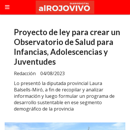
Proyecto de ley para crear un
Observatorio de Salud para
Infancias, Adolescencias y
Juventudes
Redacción
04/08/2023
Lo presentó la diputada provincial Laura
Balsells-Miró, a fin de recopilar y analizar
información y luego formular un programa de
desarrollo sustentable en ese segmento
demográfico de la provincia