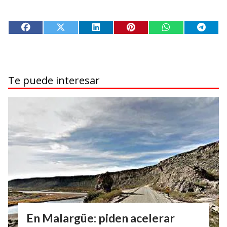
Te puede interesar
En Malargüe: piden acelerar