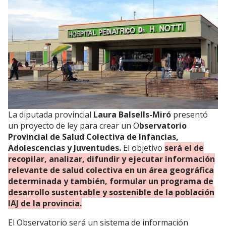
La diputada provincial
Laura Balsells-Miró
presentó
un proyecto de ley para crear un O
bservatorio
Provincial de Salud Colectiva de Infancias,
Adolescencias y Juventudes.
El objetivo
será el de
recopilar, analizar, difundir y ejecutar información
relevante de salud colectiva en un área geográfica
determinada y también, formular un programa de
desarrollo sustentable y sostenible de la población
IAJ de la provincia.
El Observatorio será un sistema de información