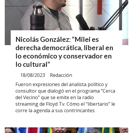
Nicolás González: “Milei es
derecha democrática, liberal en
lo económico y conservador en
lo cultural”
18/08/2023
Redacción
Fueron expresiones del analista político y
consultor que dialogó en el programa “Cerca
del Vecino” que se emite en la radio
streaming de Floyd Tv. Cómo el “libertario” le
corre la agenda a sus contrincantes