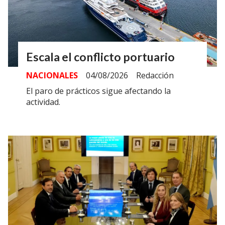
Escala el conflicto portuario
NACIONALES
04/08/2026
Redacción
El paro de prácticos sigue afectando la
actividad.