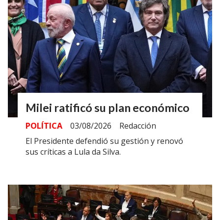
Milei ratificó su plan económico
POLÍTICA
03/08/2026
Redacción
El Presidente defendió su gestión y renovó
sus críticas a Lula da Silva.