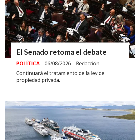
El Senado retoma el debate
POLÍTICA
06/08/2026
Redacción
Continuará el tratamiento de la ley de
propiedad privada.