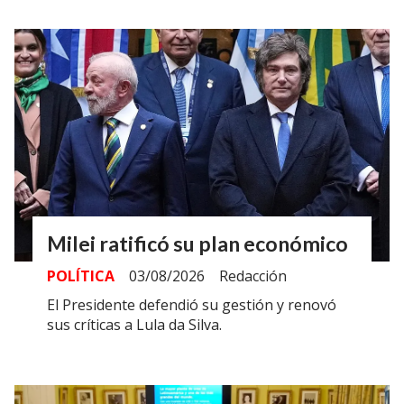
Milei ratificó su plan económico
POLÍTICA
03/08/2026
Redacción
El Presidente defendió su gestión y renovó
sus críticas a Lula da Silva.