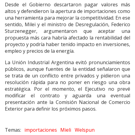
Desde el Gobierno descartaron pagar valores más
altos y defendieron la apertura de importaciones como
una herramienta para mejorar la competitividad. En ese
sentido, Milei y el ministro de Desregulación, Federico
Sturzenegger, argumentaron que aceptar una
propuesta más cara habría afectado la rentabilidad del
proyecto y podría haber tenido impacto en inversiones,
empleo y precios de la energía.
La Unión Industrial Argentina evitó pronunciamientos
públicos, aunque fuentes de la entidad señalaron que
se trata de un conflicto entre privados y pidieron una
resolución rápida para no poner en riesgo una obra
estratégica. Por el momento, el Ejecutivo no prevé
modificar el contrato y aguarda una eventual
presentación ante la Comisión Nacional de Comercio
Exterior para definir los próximos pasos.
importaciones
Mieli
Welspun