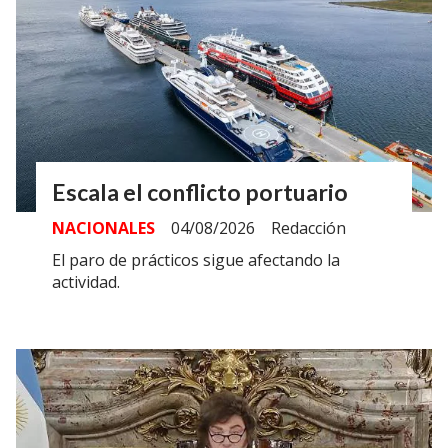
Escala el conflicto portuario
NACIONALES
04/08/2026
Redacción
El paro de prácticos sigue afectando la
actividad.