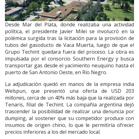
Desde Mar del Plata, donde realizaba una actividad
política, el presidente Javier Milei se involucró en la
polémica surgida tras la licitación para la provisión de
tubos del gasoducto de Vaca Muerta, luego de que el
Grupo Techint quedara fuera del proceso. La obra es
impulsada por el consorcio Southern Energy y busca
transportar gas desde el yacimiento neuquino hasta el
puerto de San Antonio Oeste, en Río Negro.
La adjudicación quedó en manos de la empresa india
Welspun, que presentó una oferta de USD 203
millones, cerca de un 40% más baja que la realizada por
Tenaris, filial de Techint. La compañía argentina dejó
trascender la posibilidad de realizar una denuncia por
dumping, al sostener que su competidor produce con
insumos de origen chino, lo que le permitiría ofrecer
precios inferiores a los del mercado local.