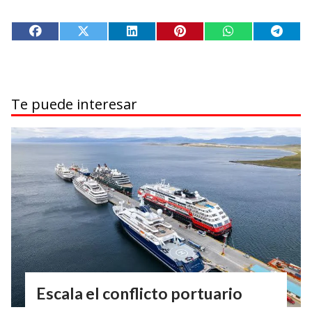
Te puede interesar
Escala el conflicto portuario