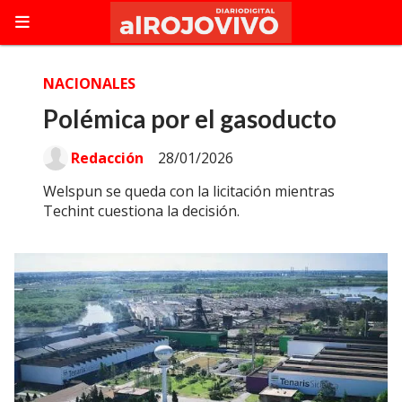
NACIONALES
Polémica por el gasoducto
Redacción
28/01/2026
Welspun se queda con la licitación mientras
Techint cuestiona la decisión.