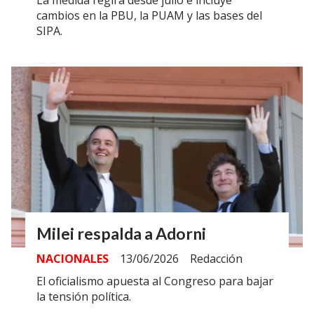
cambios en la PBU, la PUAM y las bases del
SIPA.
Milei respalda a Adorni
NACIONALES
13/06/2026
Redacción
El oficialismo apuesta al Congreso para bajar
la tensión política.