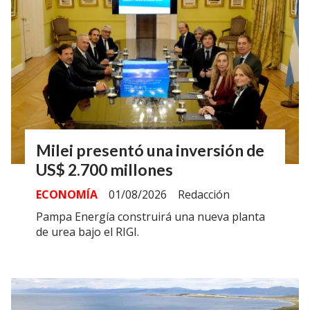
Milei presentó una inversión de
US$ 2.700 millones
ECONOMÍA
01/08/2026
Redacción
Pampa Energía construirá una nueva planta
de urea bajo el RIGI.