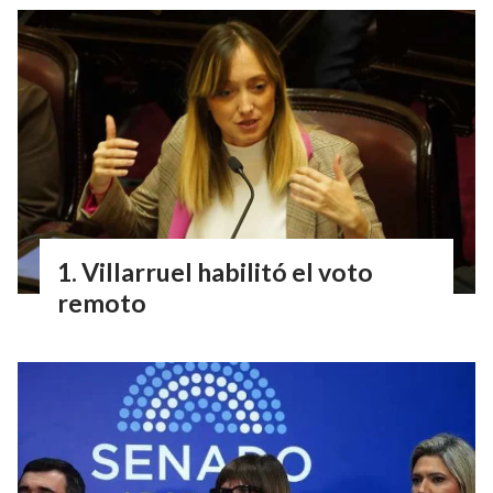
Villarruel habilitó el voto
remoto