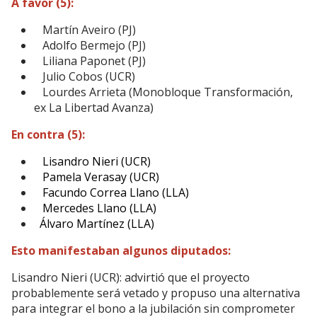
A favor (5):
Martín Aveiro (PJ)
Adolfo Bermejo (PJ)
Liliana Paponet (PJ)
Julio Cobos (UCR)
Lourdes Arrieta (Monobloque Transformación,
ex La Libertad Avanza)
En contra (5):
Lisandro Nieri (UCR)
Pamela Verasay (UCR)
Facundo Correa Llano (LLA)
Mercedes Llano (LLA)
Álvaro Martínez (LLA)
Esto manifestaban algunos diputados:
Lisandro Nieri (UCR): advirtió que el proyecto
probablemente será vetado y propuso una alternativa
para integrar el bono a la jubilación sin comprometer