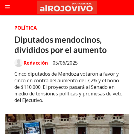
POLÍTICA
Diputados mendocinos,
divididos por el aumento
Redacción
05/06/2025
Cinco diputados de Mendoza votaron a favor y
cinco en contra del aumento del 7,2% y el bono
de $110.000. El proyecto pasará al Senado en
medio de tensiones políticas y promesas de veto
del Ejecutivo.