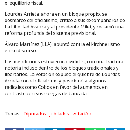
el equilibrio fiscal.
Lourdes Arrieta: ahora en un bloque propio, se
desmarcó del oficialismo, criticó a sus excompañeros de
La Libertad Avanza y al presidente Milei, y reclamó una
reforma profunda del sistema previsional.
Álvaro Martínez (LLA): apuntó contra el kirchnerismo
en su discurso.
Los mendocinos estuvieron divididos, con una fractura
notoria incluso dentro de los bloques tradicionales y
libertarios. La votación expuso el quiebre de Lourdes
Arrieta con el oficialismo y posicionó a algunos
radicales como Cobos en favor del aumento, en
contraste con sus colegas de bancada.
Diputados
jubilados
votación