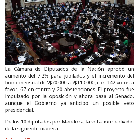
La Cámara de Diputados de la Nación aprobó un
aumento del 7,2% para jubilados y el incremento del
bono mensual de \$70.000 a \$110.000, con 142 votos a
favor, 67 en contra y 20 abstenciones. El proyecto fue
impulsado por la oposición y ahora pasa al Senado,
aunque el Gobierno ya anticipó un posible veto
presidencial.
De los 10 diputados por Mendoza, la votación se dividió
de la siguiente manera: