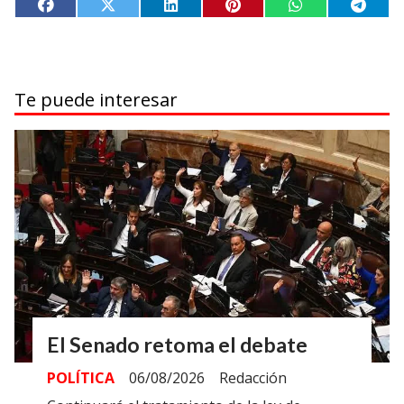
Te puede interesar
El Senado retoma el debate
POLÍTICA
06/08/2026
Redacción