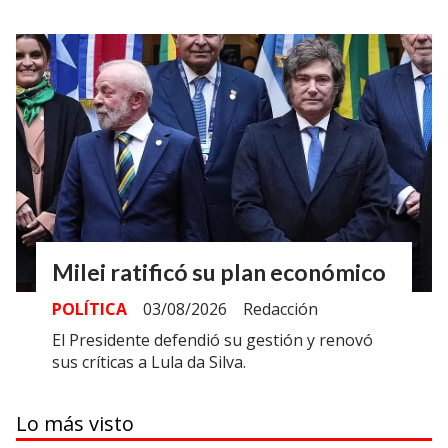
Milei ratificó su plan económico
POLÍTICA
03/08/2026
Redacción
El Presidente defendió su gestión y renovó
sus críticas a Lula da Silva.
Lo más visto