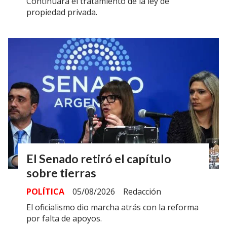
Continuará el tratamiento de la ley de
propiedad privada.
El Senado retiró el capítulo
sobre tierras
POLÍTICA
05/08/2026
Redacción
El oficialismo dio marcha atrás con la reforma
por falta de apoyos.