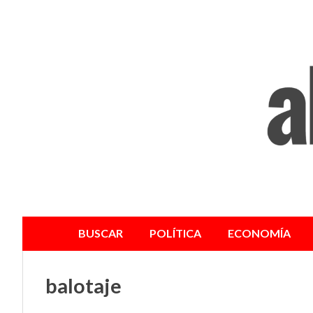
BUSCAR
POLÍTICA
ECONOMÍA
balotaje