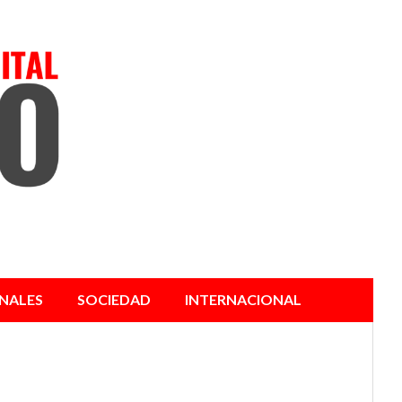
NALES
SOCIEDAD
INTERNACIONAL