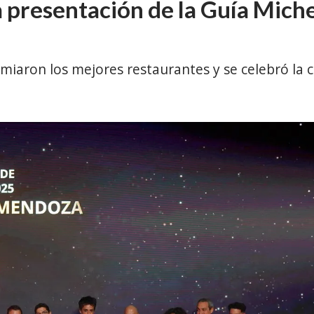
 presentación de la Guía Mich
emiaron los mejores restaurantes y se celebró la 