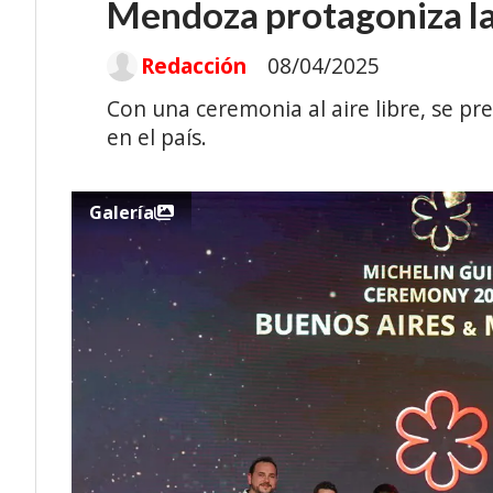
Mendoza protagoniza la
Redacción
08/04/2025
Con una ceremonia al aire libre, se pr
en el país.
Galería