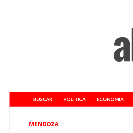
BUSCAR
POLÍTICA
ECONOMÍA
MENDOZA