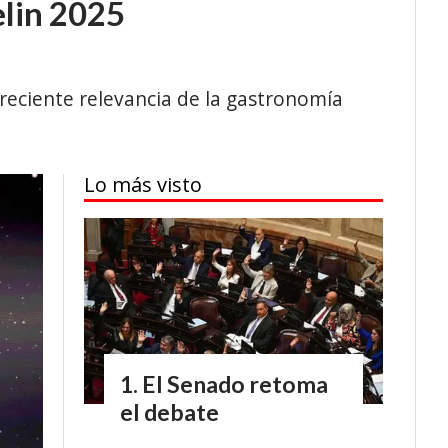
elin 2025
creciente relevancia de la gastronomía
Lo más visto
El Senado retoma
el debate