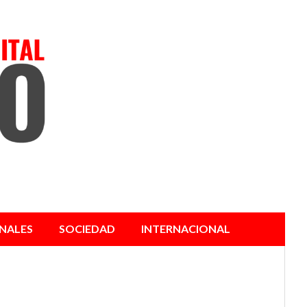
NALES
SOCIEDAD
INTERNACIONAL