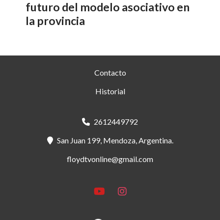
futuro del modelo asociativo en
la provincia
Contacto
Historial
2612449792
San Juan 199, Mendoza, Argentina.
floydtvonline@gmail.com