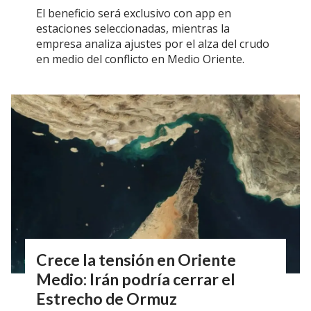
El beneficio será exclusivo con app en
estaciones seleccionadas, mientras la
empresa analiza ajustes por el alza del crudo
en medio del conflicto en Medio Oriente.
Crece la tensión en Oriente
Medio: Irán podría cerrar el
Estrecho de Ormuz