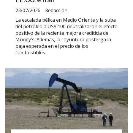
23/07/2026
Redacción
La escalada bélica en Medio Oriente y la suba
del petróleo a US$ 100 neutralizaron el efecto
positivo de la reciente mejora crediticia de
Moody's. Además, la coyuntura posterga la
baja esperada en el precio de los
combustibles.