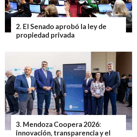
El Senado aprobó la ley de
propiedad privada
Mendoza Coopera 2026:
innovación, transparencia y el