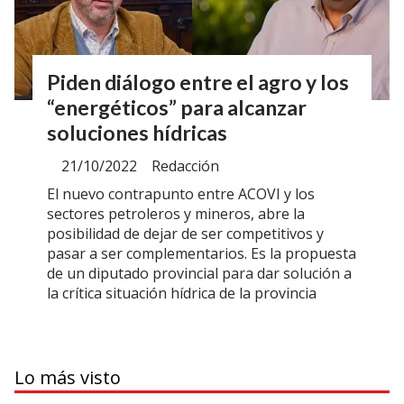
Piden diálogo entre el agro y los
“energéticos” para alcanzar
soluciones hídricas
21/10/2022
Redacción
El nuevo contrapunto entre ACOVI y los
sectores petroleros y mineros, abre la
posibilidad de dejar de ser competitivos y
pasar a ser complementarios. Es la propuesta
de un diputado provincial para dar solución a
la crítica situación hídrica de la provincia
Lo más visto