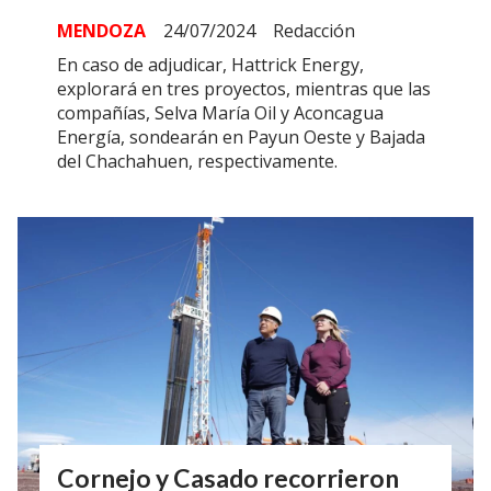
MENDOZA
24/07/2024
Redacción
En caso de adjudicar, Hattrick Energy,
explorará en tres proyectos, mientras que las
compañías, Selva María Oil y Aconcagua
Energía, sondearán en Payun Oeste y Bajada
del Chachahuen, respectivamente.
Cornejo y Casado recorrieron