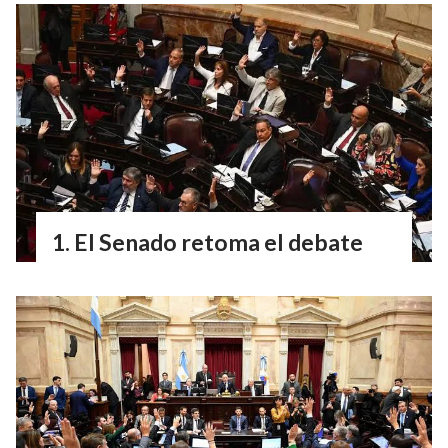
El Senado retoma el debate