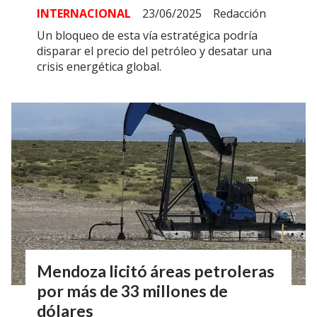
INTERNACIONAL
23/06/2025
Redacción
Un bloqueo de esta vía estratégica podría
disparar el precio del petróleo y desatar una
crisis energética global.
Mendoza licitó áreas petroleras
por más de 33 millones de
dólares