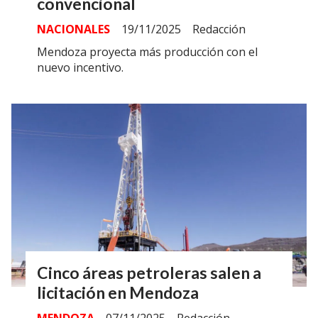
convencional
NACIONALES
19/11/2025
Redacción
Mendoza proyecta más producción con el
nuevo incentivo.
Cinco áreas petroleras salen a
licitación en Mendoza