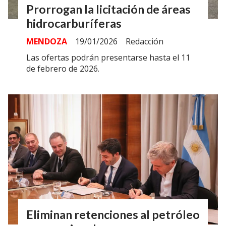
Prorrogan la licitación de áreas
hidrocarburíferas
MENDOZA
19/01/2026
Redacción
Las ofertas podrán presentarse hasta el 11
de febrero de 2026.
Eliminan retenciones al petróleo