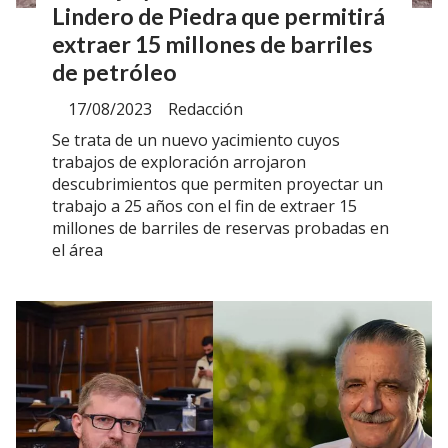
Lindero de Piedra que permitirá
extraer 15 millones de barriles
de petróleo
17/08/2023
Redacción
Se trata de un nuevo yacimiento cuyos
trabajos de exploración arrojaron
descubrimientos que permiten proyectar un
trabajo a 25 años con el fin de extraer 15
millones de barriles de reservas probadas en
el área